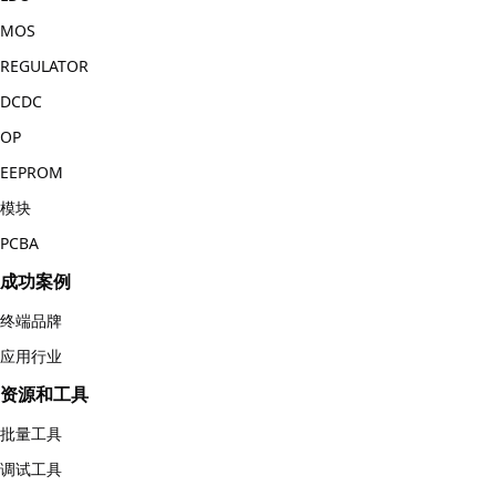
MOS
REGULATOR
DCDC
OP
EEPROM
模块
PCBA
成功案例
终端品牌
应用行业
资源和工具
批量工具
调试工具