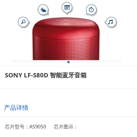
SONY LF-S80D 智能蓝牙音箱
产品详情
芯片型号：AS9050
芯片图示：