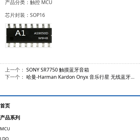
产品分类：触控 MCU
芯片封装：SOP16
上一个：
SONY SR7750 触摸蓝牙音箱
下一个：
哈曼-Harman Kardon Onyx 音乐行星 无线蓝牙音响
首页
产品系列
MCU
LDO