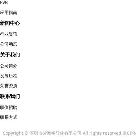
EVB
应用指南
新闻中心
行业资讯
公司动态
关于我们
公司简介
发展历程
荣誉资质
联系我们
职位招聘
联系方式
Copyright © 深圳市矽海半导体有限公司 All rights reserved 京CP备