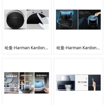
哈曼-Harman Kardon Onyx 音乐行星 无线蓝牙音响
哈曼-Harman Kardon ALLURE 音乐琥珀 人工智能音箱