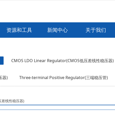
资源和工具
新闻中心
关于我们
CMOS LDO Linear Regulator(CMOS低压差线性稳压器)
稳压器)
Three-terminal Positive Regulator(三端稳压管)
极型低压差线性稳压器)