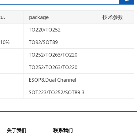
u.
package
技术参数
TO220/TO252
,10%
TO92/SOT89
TO252/TO263/TO220
TO252/TO263/TO220
ESOP8,Dual Channel
SOT223/TO252/SOT89-3
深圳市矽海半
关于我们
联系我们