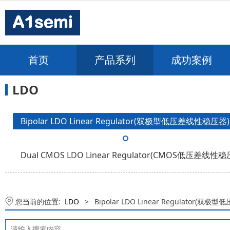
首页
产品系列
成功案例
LDO
Bipolar LDO Linear Regulator(双极型低压差线性稳压器)
Dual CMOS LDO Linear Regulator(CMOS低压差线性
您当前的位置:
LDO
>
Bipolar LDO Linear Regulator(双