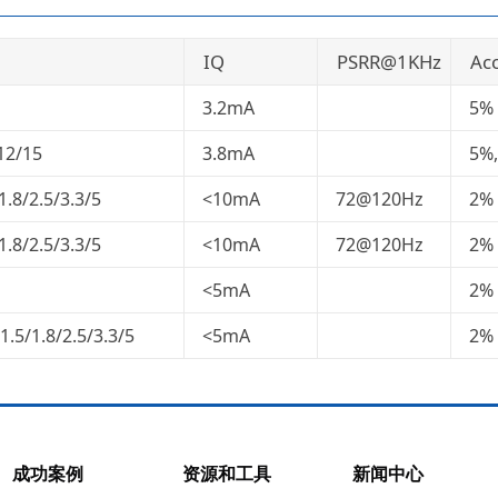
IQ
PSRR@1KHz
Acc
3.2mA
5%
12/15
3.8mA
5%
1.8/2.5/3.3/5
<10mA
72@120Hz
2%
1.8/2.5/3.3/5
<10mA
72@120Hz
2%
<5mA
2%
1.5/1.8/2.5/3.3/5
<5mA
2%
成功案例
资源和工具
新闻中心