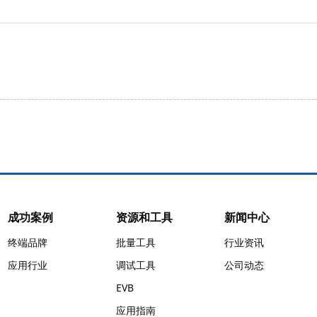
成功案例
资源和工具
新闻中心
终端品牌
批量工具
行业资讯
应用行业
调试工具
公司动态
EVB
应用指南