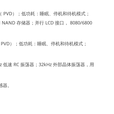
测器（ PVD）；低功耗：睡眠、停机和待机模式；
AND 存储器；并行 LCD 接口， 8080/6800
测器（PVD）；低功耗：睡眠、停机和待机模式；
z 低速 RC 振荡器；32kHz 外部晶体振荡器，用
传感器。