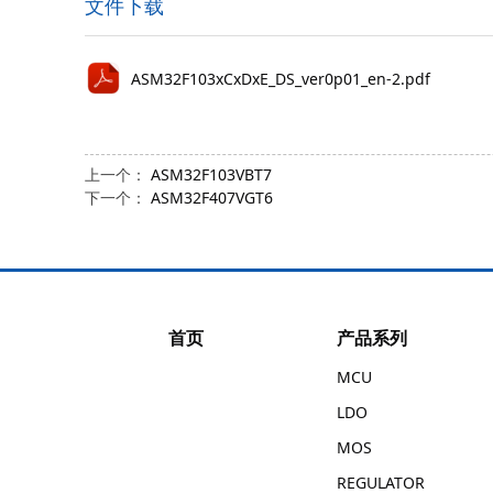
文件下载
ASM32F103xCxDxE_DS_ver0p01_en-2.pdf
上一个：
ASM32F103VBT7
下一个：
ASM32F407VGT6
首页
产品系列
MCU
LDO
MOS
REGULATOR