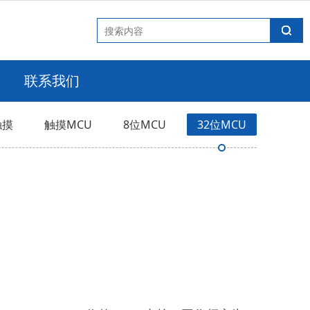
联系我们
触摸
触摸MCU
8位MCU
32位MCU