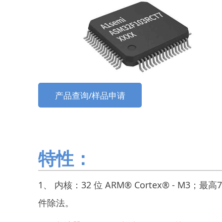
产品查询/样品申请
特性：
1、 内核：32 位 ARM® Cortex® - M3；
件除法。