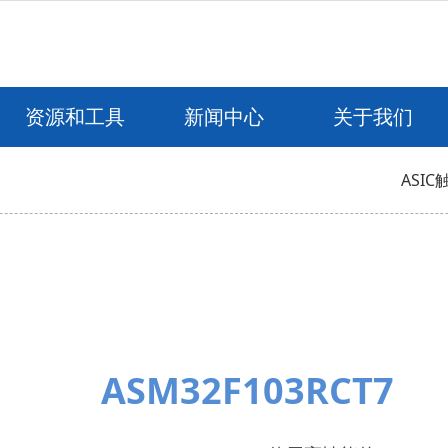
资源和工具
新闻中心
关于我们
ASIC
ASM32F103RCT7